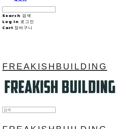
Search
검색
Log In
로그인
Cart
장바구니
FREAKISHBUILDING