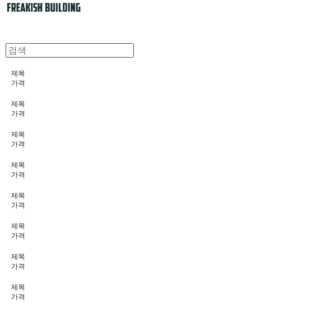
제목
가격
제목
가격
제목
가격
제목
가격
제목
가격
제목
가격
제목
가격
제목
가격