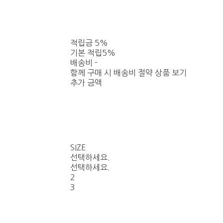
적립금
5%
기본 적립
5%
배송비
-
함께 구매 시 배송비 절약 상품 보기
추가 금액
SIZE
선택하세요.
선택하세요.
2
3