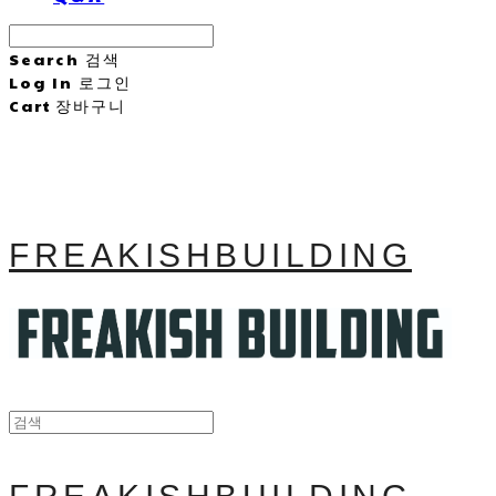
Search
검색
Log In
로그인
Cart
장바구니
FREAKISHBUILDING