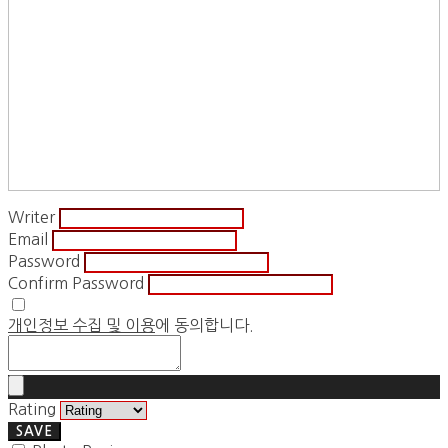
Writer
Email
Password
Confirm Password
개인정보 수집 및 이용
에 동의합니다.
Rating
SAVE