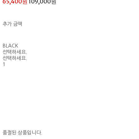
65,400원
109,000원
추가 금액
BLACK
선택하세요.
선택하세요.
1
품절된 상품입니다.