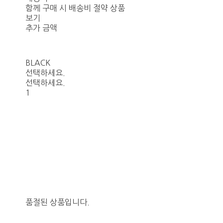
함께 구매 시 배송비 절약 상품
보기
추가 금액
BLACK
선택하세요.
선택하세요.
1
품절된 상품입니다.