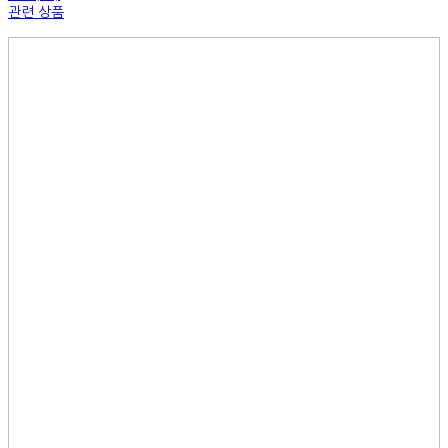
관련 상품