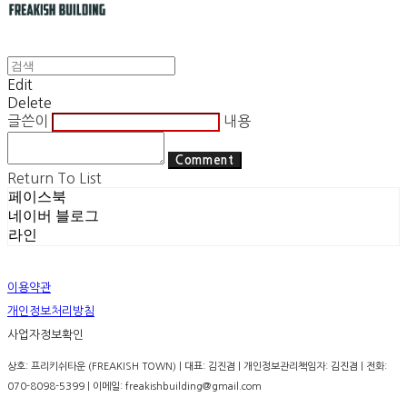
Edit
Delete
글쓴이
내용
Comment
Return To List
페이스북
네이버 블로그
라인
이용약관
개인정보처리방침
사업자정보확인
상호: 프리키쉬타운 (FREAKISH TOWN) | 대표: 김진겸 | 개인정보관리책임자: 김진겸 | 전화:
070-8098-5399 | 이메일: freakishbuilding@gmail.com